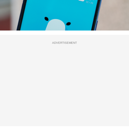
ADVERTISEMENT