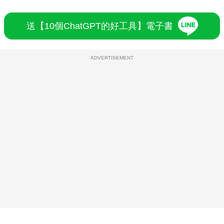
送【10個ChatGPT的好工具】電子書
ADVERTISEMENT