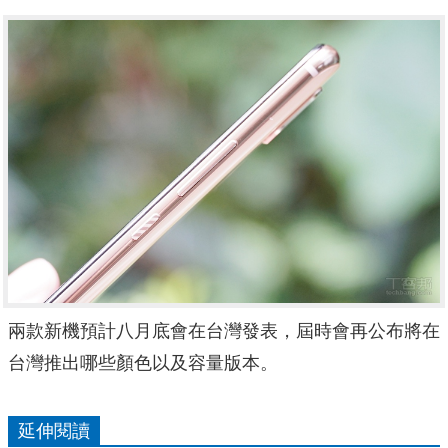
兩款新機預計八月底會在台灣發表，屆時會再公布將在
台灣推出哪些顏色以及容量版本。
延伸閱讀