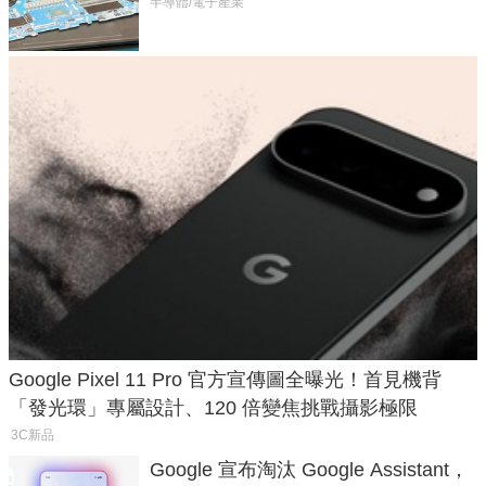
半導體/電子產業
Google Pixel 11 Pro 官方宣傳圖全曝光！首見機背
「發光環」專屬設計、120 倍變焦挑戰攝影極限
3C新品
Google 宣布淘汰 Google Assistant，