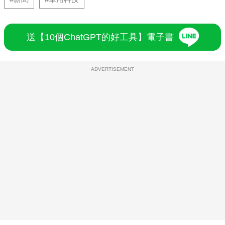
送【10個ChatGPT的好工具】電子書
ADVERTISEMENT