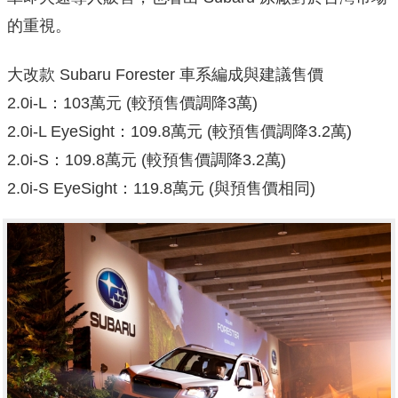
的重視。
大改款 Subaru Forester 車系編成與建議售價
2.0i-L：103萬元 (較預售價調降3萬)
2.0i-L EyeSight：109.8萬元 (較預售價調降3.2萬)
2.0i-S：109.8萬元 (較預售價調降3.2萬)
2.0i-S EyeSight：119.8萬元 (與預售價相同)