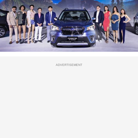
ADVERTISEMENT