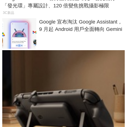
「發光環」專屬設計、120 倍變焦挑戰攝影極限
3C新品
Google 宣布淘汰 Google Assistant，
9 月起 Android 用戶全面轉向 Gemini