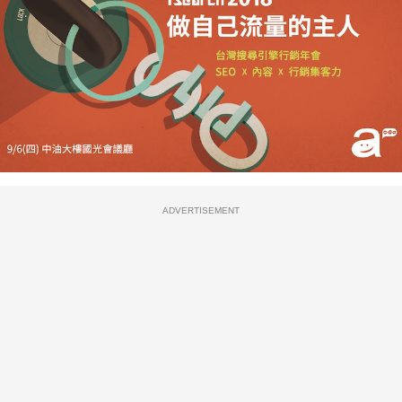
ADVERTISEMENT