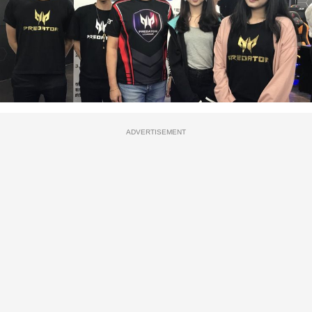
ADVERTISEMENT