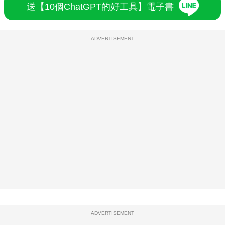
送【10個ChatGPT的好工具】電子書
ADVERTISEMENT
ADVERTISEMENT