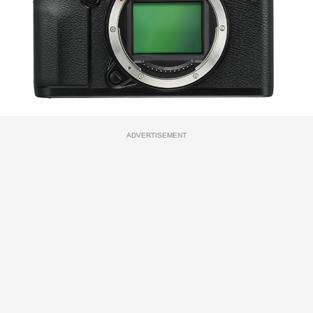
ADVERTISEMENT