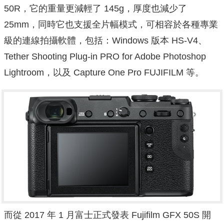
50R，它的重量更減輕了 145g，厚度也減少了
25mm，同時它也支援全片幅模式，可相容於各種專業
級的連線拍攝軟體，包括：Windows 版本 HS-V4、
Tether Shooting Plug-in PRO for Adobe Photoshop
Lightroom，以及 Capture One Pro FUJIFILM 等。
而從 2017 年 1 月富士正式發表 Fujifilm GFX 50S 開