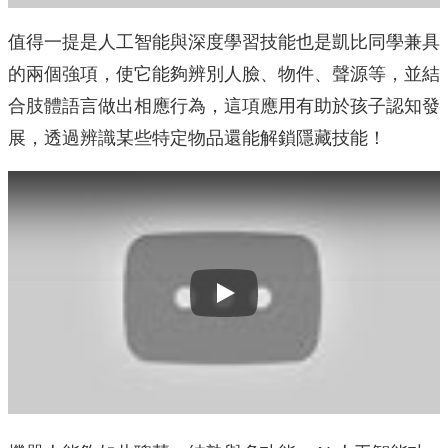
值得一提是人工智能與深度學習技能也是凱比同學兼具
的兩個強項，使它能夠辨別人臉、物件、聲源等，並結
合肢體語言做出相應行為，這項應用有助於孩子認知發
展，透過辨識某些特定物品還能解鎖隱藏技能！
Play