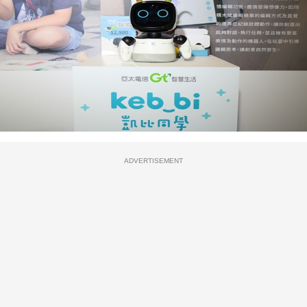
ADVERTISEMENT