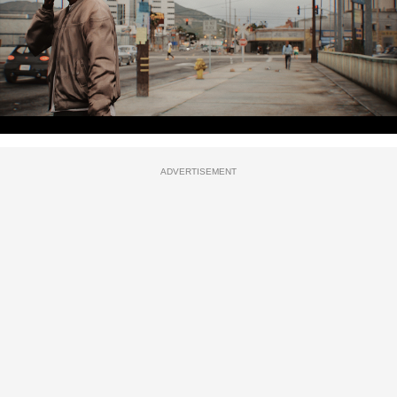
ADVERTISEMENT