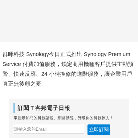
群暉科技 Synology今日正式推出 Synology Premium
Service 付費加值服務，鎖定商用機種客戶提供主動預
警、快速反應、24 小時換修的進階服務，讓企業用戶
真正無後顧之憂。
訂閱Ｔ客邦電子日報
掌握最熱門的科技話題、網路動態，升級你的科技原力！
立即訂閱