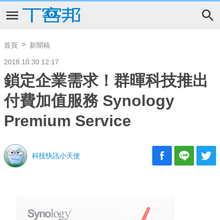
首頁
新聞稿
2018.10.30 12:17
鎖定企業需求！群暉科技推出
付費加值服務 Synology
Premium Service
科技快訊小天使