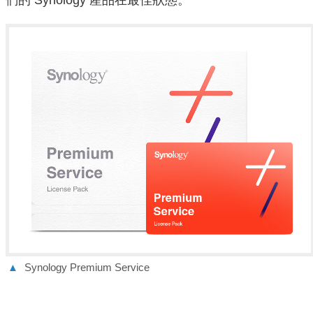
們的 Synology 產品在最佳狀態。
▲
Synology Premium Service