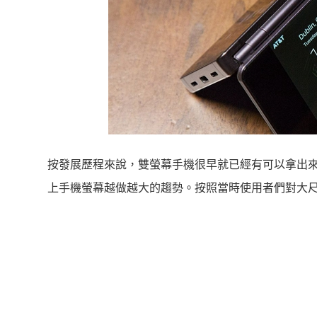
按發展歷程來說，雙螢幕手機很早就已經有可以拿出來賣的
上手機螢幕越做越大的趨勢。按照當時使用者們對大