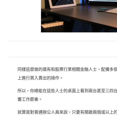
同樣這麼做的還有和股票行業相關金融人士，配備多個
上進行買入賣出的操作。
所以，你總能在這些人士的桌面上看到兩台甚至三四
響工作節奏。
就算是對普通辦公人員來說，只要有開啟兩個或以上