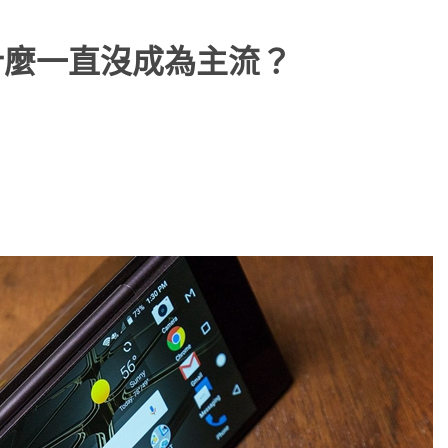
什麼一直沒成為主流？