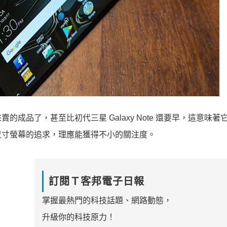
成品了，甚至比初代三星 Galaxy Note 還要早，這意味著
尺寸螢幕的追求，理應能獲得不小的關注度。
訂閱Ｔ客邦電子日報
掌握最熱門的科技話題、網路動態，
升級你的科技原力！