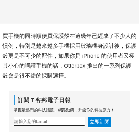
買手機的同時順便買保護殼在這幾年已經成了不少人的
慣例，特別是越來越多手機採用玻璃機身設計後，保護
殼更是不可少的配件，如果你是 iPhone 的使用者又極
其小心的呵護手機的話，Otterbox 推出的一系列保護
殼會是很不錯的採購選擇。
訂閱Ｔ客邦電子日報
掌握最熱門的科技話題、網路動態，升級你的科技原力！
立即訂閱