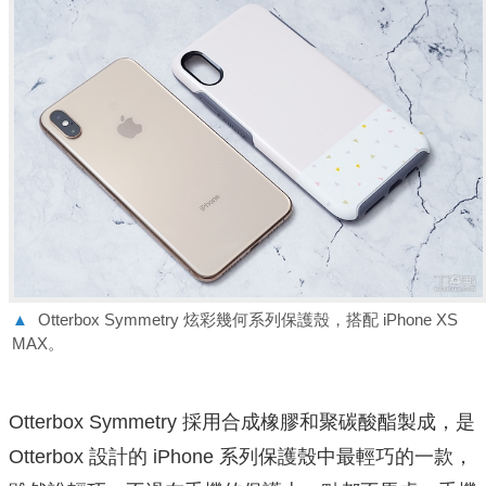
▲
Otterbox Symmetry 炫彩幾何系列保護殼，搭配 iPhone XS
MAX。
Otterbox Symmetry 採用合成橡膠和聚碳酸酯製成，是
Otterbox 設計的 iPhone 系列保護殼中最輕巧的一款，