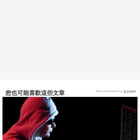
Recommended by
您也可能喜歡這些文章