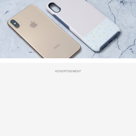
ADVERTISEMENT