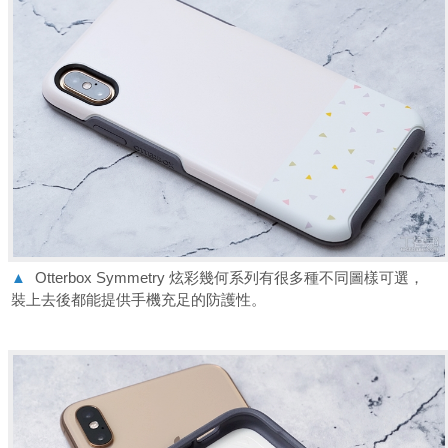
▲
Otterbox Symmetry 炫彩幾何系列有很多種不同圖樣可選，
裝上去後都能提供手機充足的防護性。