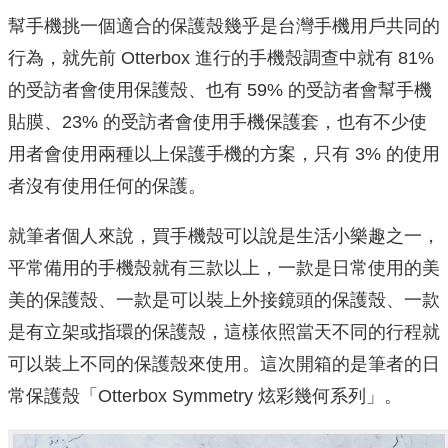
幫手機挑一個適合的保護殼幾乎是台灣手機用戶共同的
行為，就先前 Otterbox 進行的手機殼調查中就有 81%
的受訪者會使用保護殼、也有 59% 的受訪者會幫手機
貼膜、23% 的受訪者會使用手機保護套，也有不少使
用者會使用兩種以上保護手機的方案，只有 3% 的使用
者沒有使用任何的保護。
就筆者個人來說，買手機殼可以說是生活小樂趣之一，
平常備用的手機殼就有三款以上，一款是日常使用的美
美的保護殼、一款是可以裝上外接鏡頭的保護殼、一款
是有立架或指環的保護殼，這樣依照當天不同的行程就
可以裝上不同的保護殼來使用。這次開箱的是筆者的日
常保護殼「Otterbox Symmetry 炫彩幾何系列」。