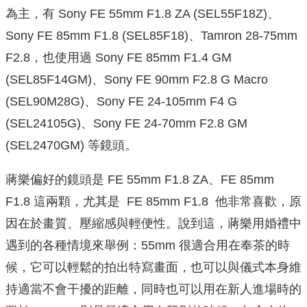
為主，有 Sony FE 55mm F1.8 ZA (SEL55F18Z)、
Sony FE 85mm F1.8 (SEL85F18)、Tamron 28-75mm
F2.8，也使用過 Sony FE 85mm F1.4 GM
(SEL85F14GM)、Sony FE 90mm F2.8 G Macro
(SEL90M28G)、Sony FE 24-105mm F4 G
(SEL24105G)、Sony FE 24-70mm F2.8 GM
(SEL2470GM) 等鏡頭。
蔣樂偏好的鏡頭是 FE 55mm F1.8 ZA、FE 85mm
F1.8 這兩顆，尤其是 FE 85mm F1.8 他非常喜歡，原
因在於畫質、壓縮感與輕便性。說到這，蔣樂用婚禮中
遇到的各種情境來舉例：55mm 很適合用在奉茶的時
候，它可以輕鬆的拍出特寫畫面，也可以與儀式本身維
持適當不會干擾的距離，同時也可以用在新人進場時的