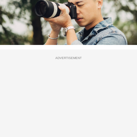
ADVERTISEMENT