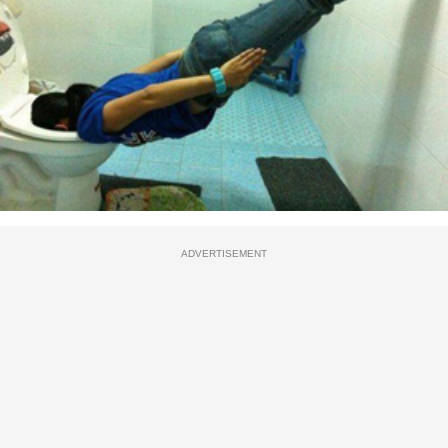
ADVERTISEMENT