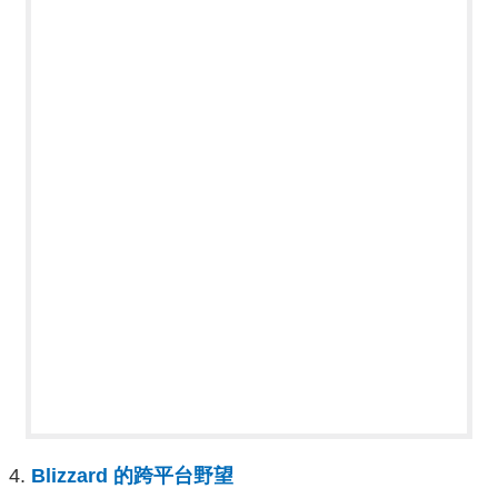
Blizzard 的跨平台野望