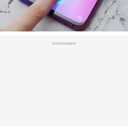
ADVERTISEMENT