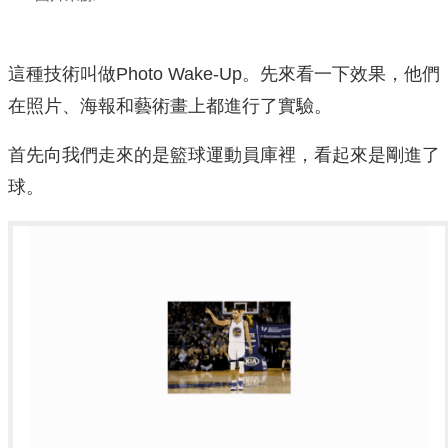
這種技術叫做Photo Wake-Up。先來看一下效果，他們
在照片、海報和藝術畫上都進行了實驗。
首先向我們走來的是籃球運動員庫裡，看起來是剛進了
球。