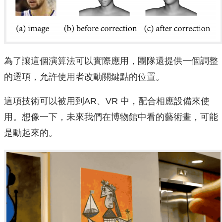
為了讓這個演算法可以實際應用，團隊還提供一個調整
的選項，允許使用者改動關鍵點的位置。
這項技術可以被用到AR、VR 中，配合相應設備來使
用。想像一下，未來我們在博物館中看的藝術畫，可能
是動起來的。