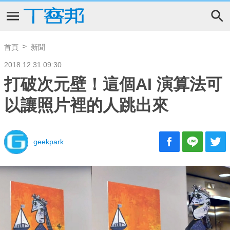
首頁
新聞
2018.12.31 09:30
打破次元壁！這個AI 演算法可
以讓照片裡的人跳出來
geekpark