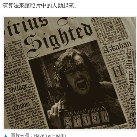
演算法來讓照片中的人動起來。
▲
圖片來源：Haven & Hearth