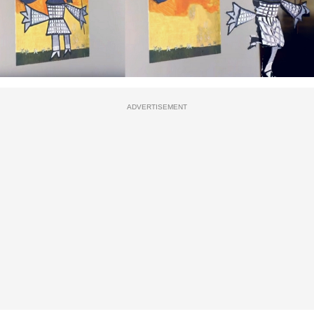
ADVERTISEMENT