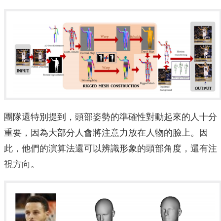
團隊還特別提到，頭部姿勢的準確性對動起來的人十分
重要，因為大部分人會將注意力放在人物的臉上。因
此，他們的演算法還可以辨識形象的頭部角度，還有注
視方向。