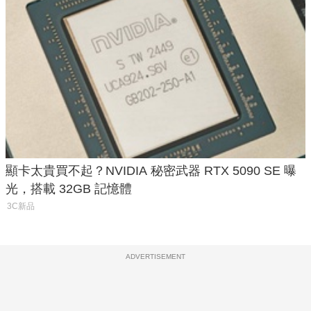
顯卡太貴買不起？NVIDIA 秘密武器 RTX 5090 SE 曝
光，搭載 32GB 記憶體
3C新品
ADVERTISEMENT