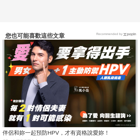
Recommended by
您也可能喜歡這些文章
伴侶和妳一起預防HPV，才有資格說愛妳！