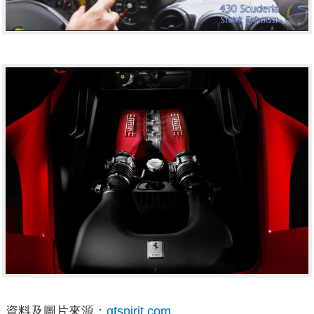
資料及圖片來源：
gtspirit.com