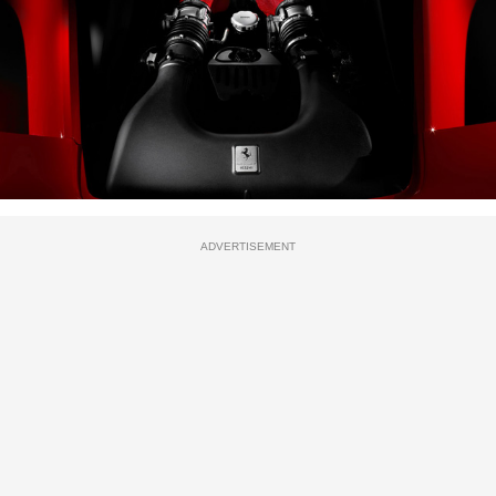
ADVERTISEMENT