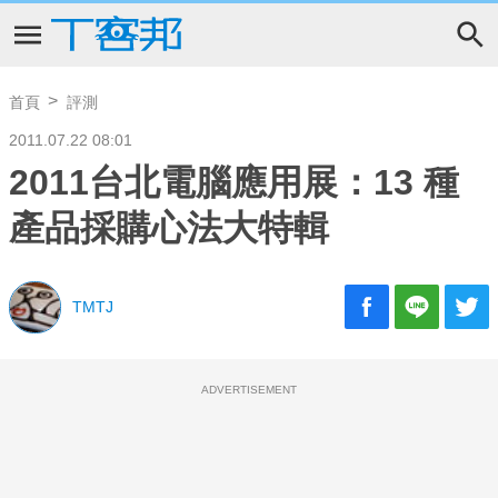
首頁
評測
2011.07.22 08:01
2011台北電腦應用展：13 種
產品採購心法大特輯
TMTJ
ADVERTISEMENT