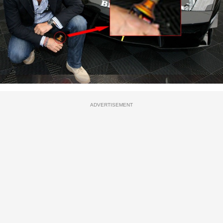
ADVERTISEMENT