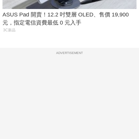
ASUS Pad 開賣！12.2 吋雙層 OLED、售價 19,900
元，指定電信資費最低 0 元入手
3C新品
ADVERTISEMENT