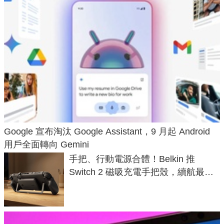
Google 宣布淘汰 Google Assistant，9 月起 Android
用戶全面轉向 Gemini
手把、行動電源合體！Belkin 推
Switch 2 磁吸充電手把殼，續航最高
延長 1.5 倍