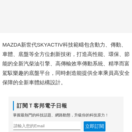
MAZDA新世代SKYACTIV科技範疇包含動力、傳動、
車體、底盤等全方位創新技術，打造高性能、環保、節
能的全新汽柴油引擎、高傳輸效率傳動系統、精準而富
駕馭樂趣的底盤平台，同時創造能提供全車乘員高安全
保障的全新車體結構設計。
訂閱Ｔ客邦電子日報
掌握最熱門的科技話題、網路動態，升級你的科技原力！
立即訂閱