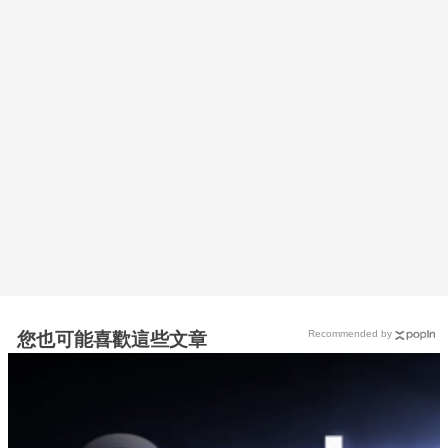
Recommended by
您也可能喜歡這些文章