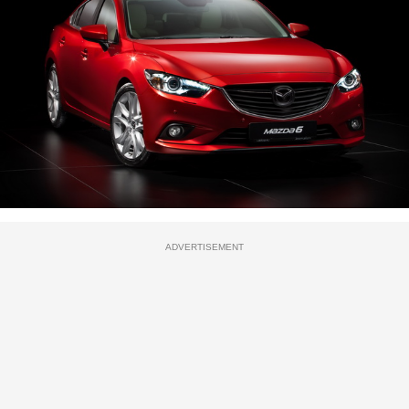
ADVERTISEMENT