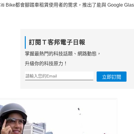
 Citi Bike都會腳踏車租賃使用者的需求，推出了能與 Google Gla
訂閱Ｔ客邦電子日報
掌握最熱門的科技話題、網路動態，
升級你的科技原力！
立即訂閱