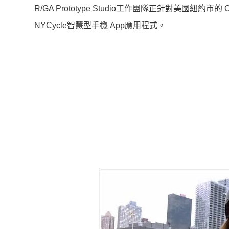
R/GA Prototype Studio工作團隊正針對美國紐約市的
NYCycle智慧型手機 App應用程式。