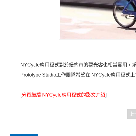
NYCycle應用程式對於紐約市的觀光客也相當實用
Prototype Studio工作團隊希望在 NYCycl
[
分頁繼續 NYCycle應用程式的影文介紹
]
上