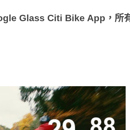
Glass Citi Bike App，