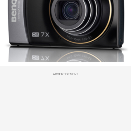
ADVERTISEMENT