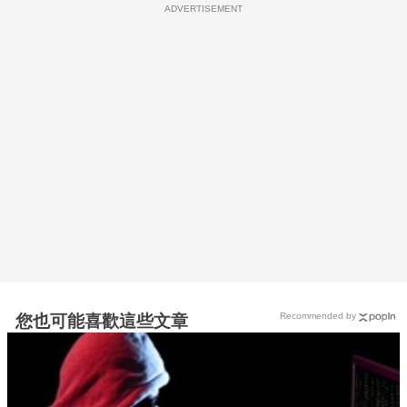
ADVERTISEMENT
Recommended by
您也可能喜歡這些文章