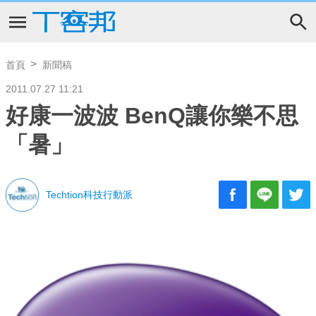
首頁
新聞稿
2011.07.27 11:21
好康一波波 BenQ讓你樂不思
「暑」
Techtion科技行動派