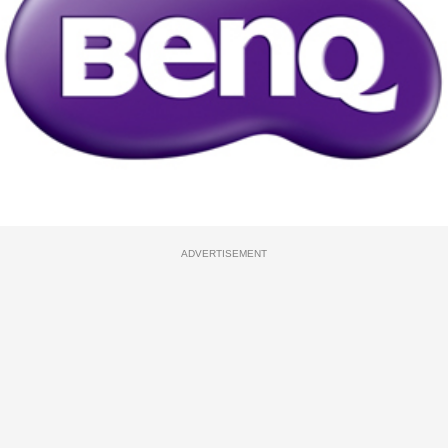
ADVERTISEMENT