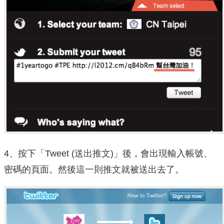
4、按下「Tweet (送出推文)」後，會出現輸入帳號、
密碼的頁面。然後這一則推文就被送出去了。