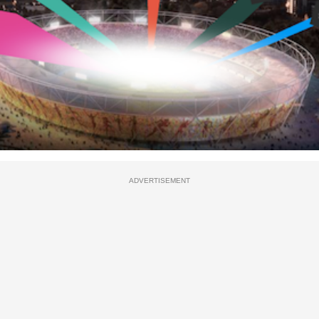
ADVERTISEMENT