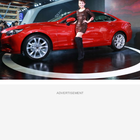
ADVERTISEMENT