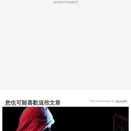
ADVERTISEMENT
Recommended by
您也可能喜歡這些文章