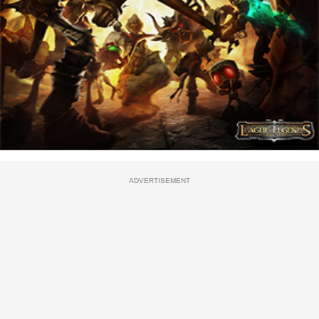
ADVERTISEMENT