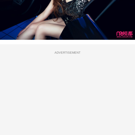
ADVERTISEMENT