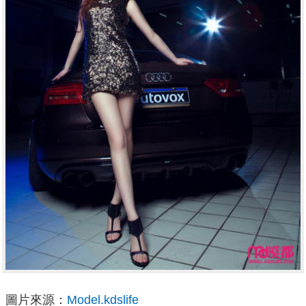
圖片來源：
Model.kdslife