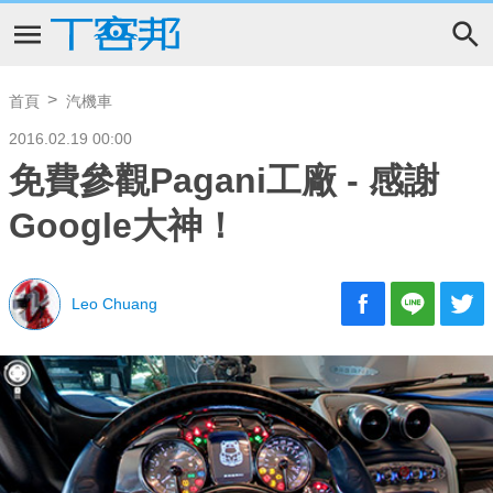
首頁
汽機車
2016.02.19 00:00
免費參觀Pagani工廠 - 感謝
Google大神！
Leo Chuang