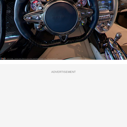
ADVERTISEMENT