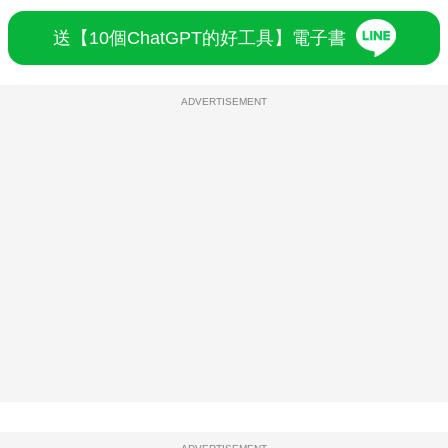
送【10個ChatGPT的好工具】電子書
ADVERTISEMENT