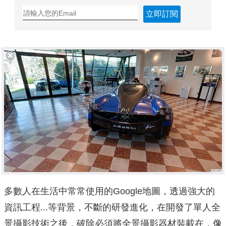
立即訂閱
多數人在生活中常常使用的Google地圖，透過強大的
資訊工程...等背景，不斷的研發進化，在開發了單人全
景攝影技術之後，破除必須將全景攝影器材裝載在，像