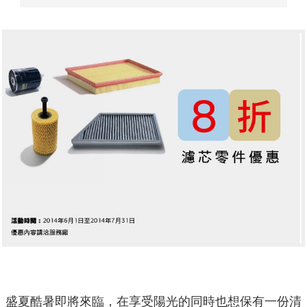
盛夏酷暑即將來臨，在享受陽光的同時也想保有一份清