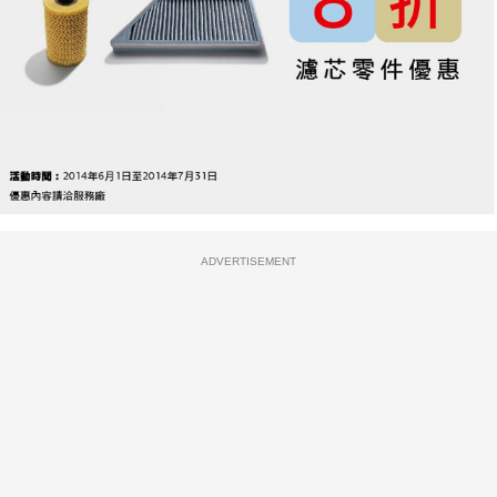
ADVERTISEMENT