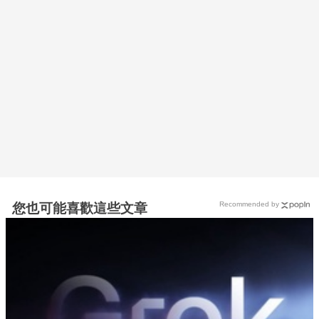
Recommended by
您也可能喜歡這些文章