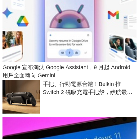
Google 宣布淘汰 Google Assistant，9 月起 Android
用戶全面轉向 Gemini
手把、行動電源合體！Belkin 推
Switch 2 磁吸充電手把殼，續航最高
延長 1.5 倍