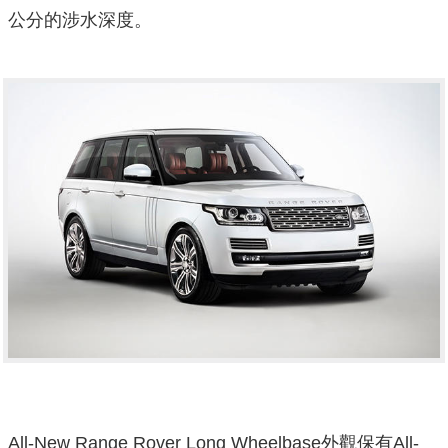
公分的涉水深度。
All-New Range Rover Long Wheelbase外觀保有All-