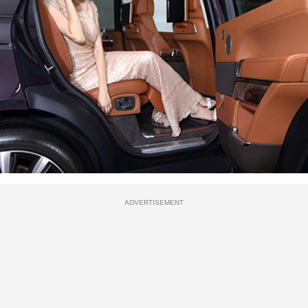
ADVERTISEMENT