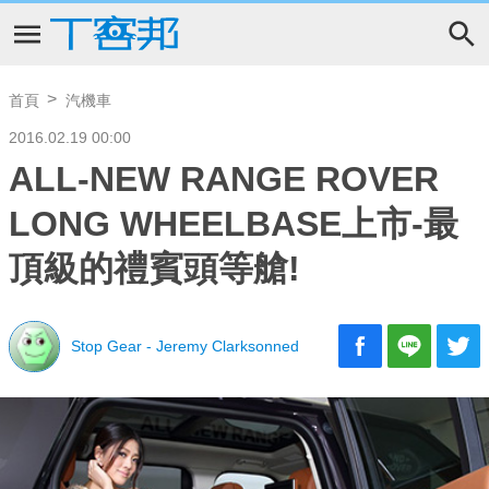
首頁
汽機車
2016.02.19 00:00
ALL-NEW RANGE ROVER
LONG WHEELBASE上市-最
頂級的禮賓頭等艙!
Stop Gear - Jeremy Clarksonned