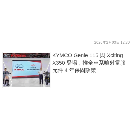
2026年2月03日 12:30
KYMCO Genie 115 與 Xciting
X350 登場，推全車系噴射電腦
元件 4 年保固政策