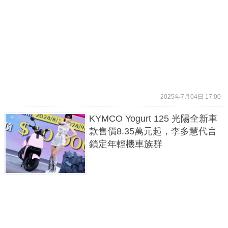
2025年7月04日 17:00
KYMCO Yogurt 125 光陽全新車
款售價8.35萬元起，李多慧代言
鎖定年輕機車族群