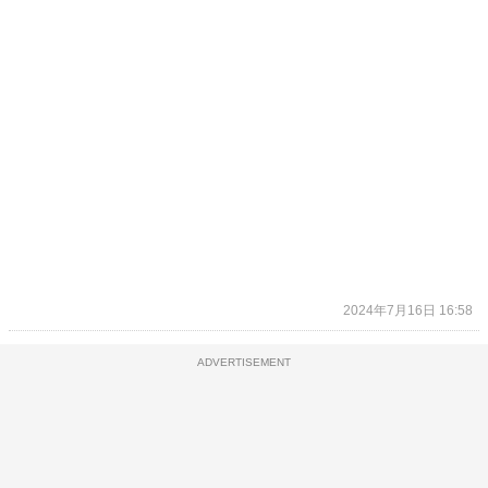
2024年7月16日 16:58
ADVERTISEMENT