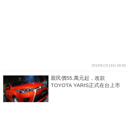
2016年2月19日 00:00
親民價55.萬元起，改款
TOYOTA YARIS正式在台上市