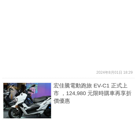
2024年8月01日 18:29
宏佳騰電動跑旅 EV-C1 正式上
市 ，124,980 元限時購車再享折
價優惠