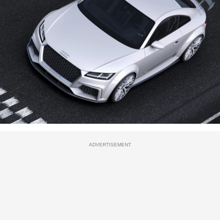
ADVERTISEMENT