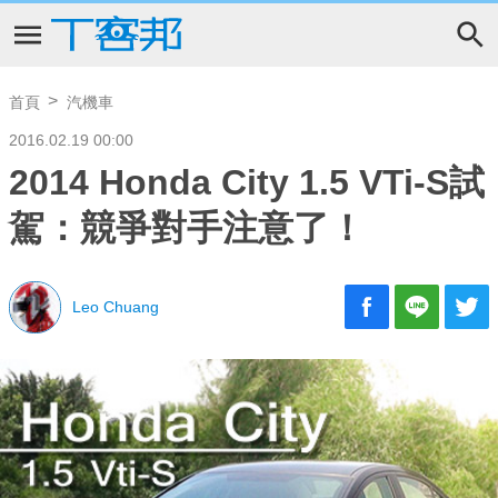
首頁
汽機車
2016.02.19 00:00
2014 Honda City 1.5 VTi-S試
駕：競爭對手注意了！
Leo Chuang