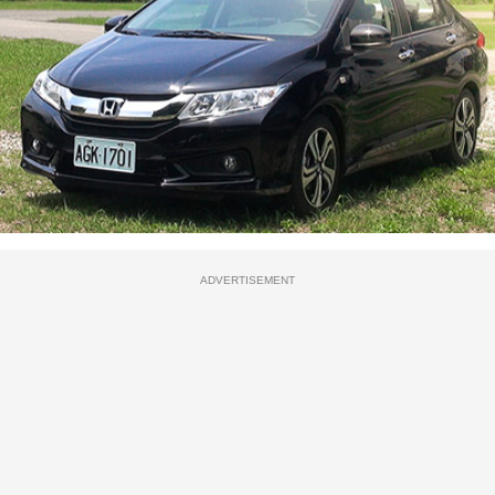
ADVERTISEMENT