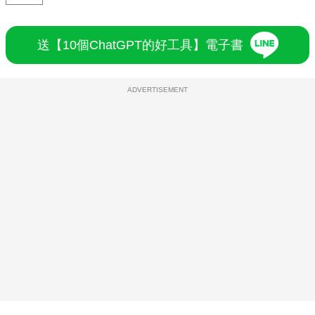
送【10個ChatGPT的好工具】電子書
ADVERTISEMENT