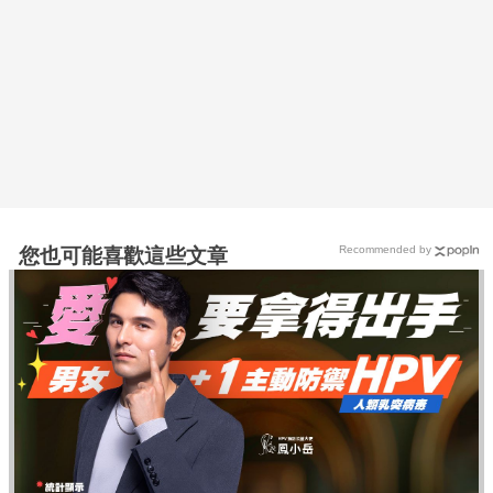
Recommended by
您也可能喜歡這些文章