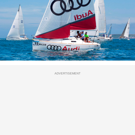
ADVERTISEMENT