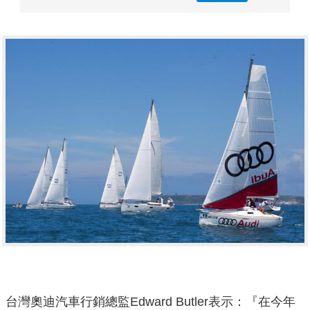
台灣奧迪汽車行銷總監Edward Butler表示：『在今年