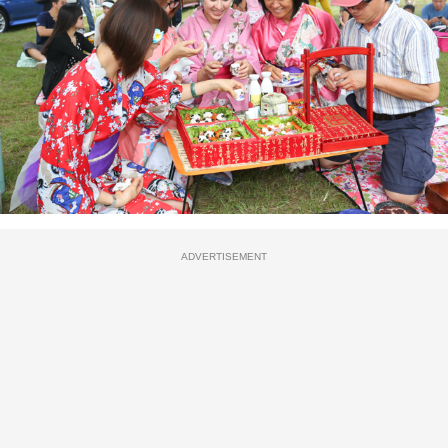
ADVERTISEMENT