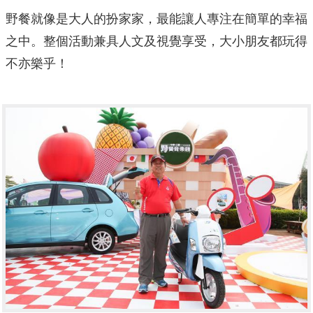
野餐就像是大人的扮家家，最能讓人專注在簡單的幸福
之中。整個活動兼具人文及視覺享受，大小朋友都玩得
不亦樂乎！