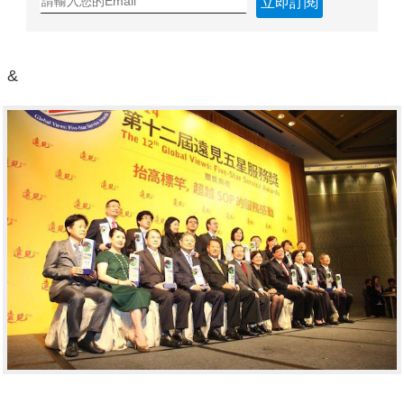
立即訂閱
&