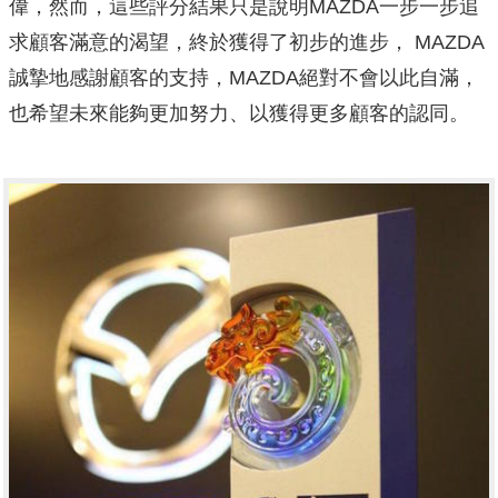
偉，然而，這些評分結果只是說明MAZDA一步一步追
求顧客滿意的渴望，終於獲得了初步的進步， MAZDA
誠摯地感謝顧客的支持，MAZDA絕對不會以此自滿，
也希望未來能夠更加努力、以獲得更多顧客的認同。