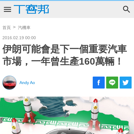
首頁
汽機車
2016.02.19 00:00
伊朗可能會是下一個重要汽車
市場，一年曾生產160萬輛！
Andy Ao