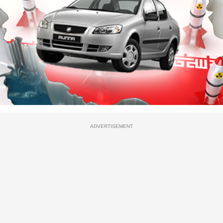
ADVERTISEMENT