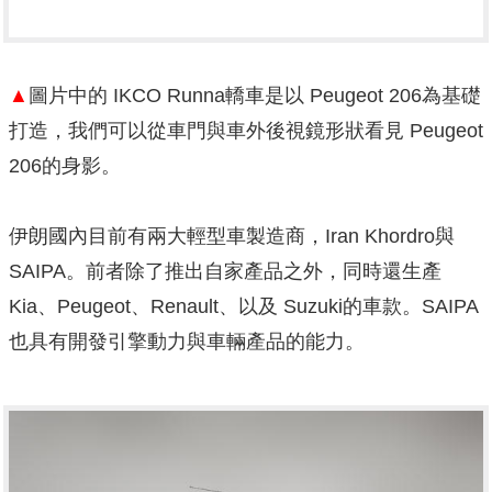
▲
圖片中的 IKCO Runna轎車是以 Peugeot 206為基礎
打造，我們可以從車門與車外後視鏡形狀看見 Peugeot
206的身影。
伊朗國內目前有兩大輕型車製造商，Iran Khordro與
SAIPA。前者除了推出自家產品之外，同時還生產
Kia、Peugeot、Renault、以及 Suzuki的車款。SAIPA
也具有開發引擎動力與車輛產品的能力。