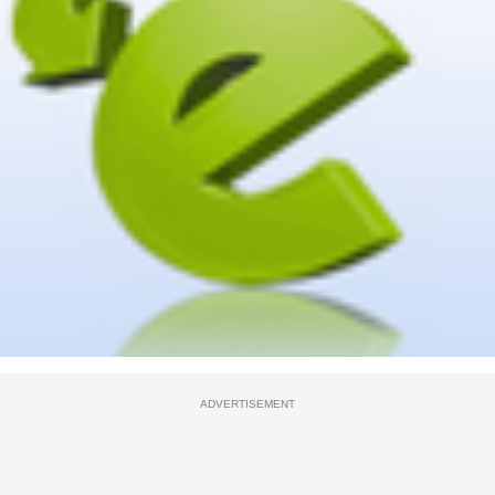
ADVERTISEMENT