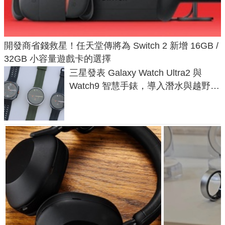
開發商省錢救星！任天堂傳將為 Switch 2 新增 16GB /
32GB 小容量遊戲卡的選擇
三星發表 Galaxy Watch Ultra2 與
Watch9 智慧手錶，導入潛水與越野跑
導航功能