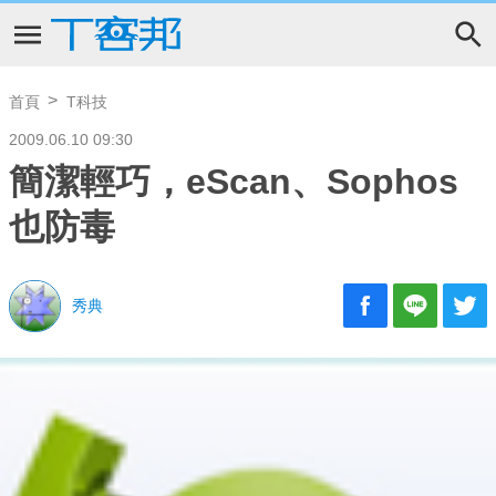
首頁
T科技
2009.06.10 09:30
簡潔輕巧，eScan、Sophos
也防毒
秀典