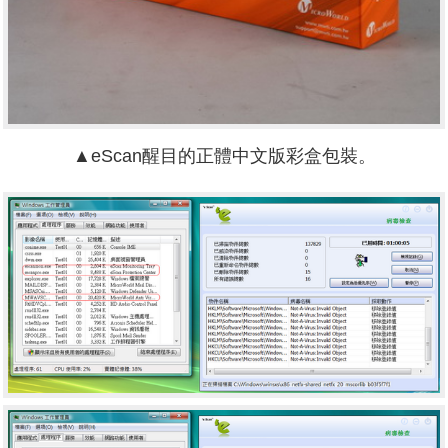
▲eScan醒目的正體中文版彩盒包裝。