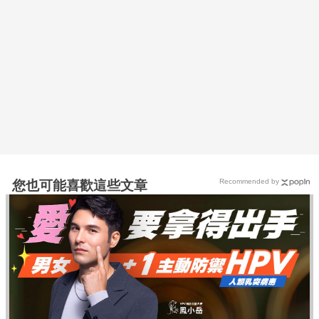
Recommended by
您也可能喜歡這些文章