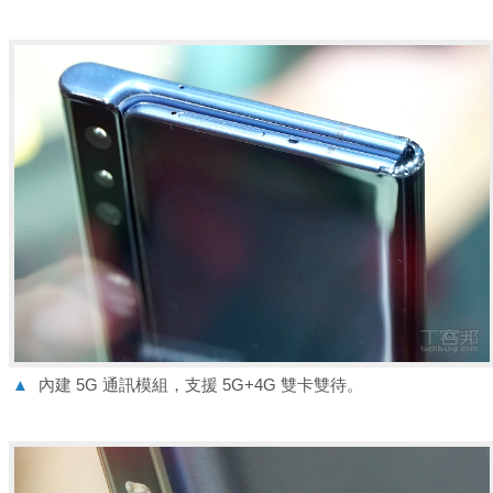
▲
內建 5G 通訊模組，支援 5G+4G 雙卡雙待。