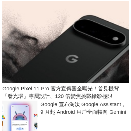
Google Pixel 11 Pro 官方宣傳圖全曝光！首見機背
「發光環」專屬設計、120 倍變焦挑戰攝影極限
Google 宣布淘汰 Google Assistant，
9 月起 Android 用戶全面轉向 Gemini