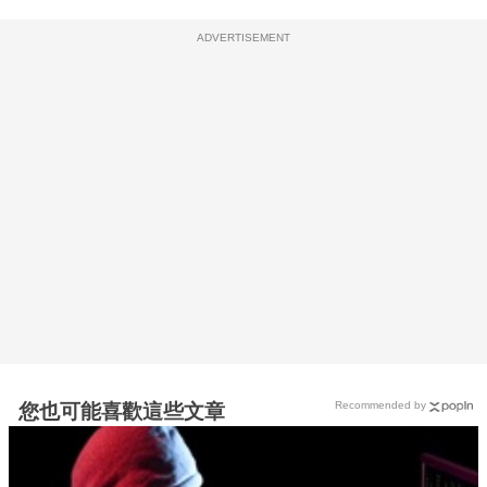
ADVERTISEMENT
Recommended by
您也可能喜歡這些文章