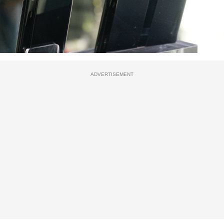
ADVERTISEMENT