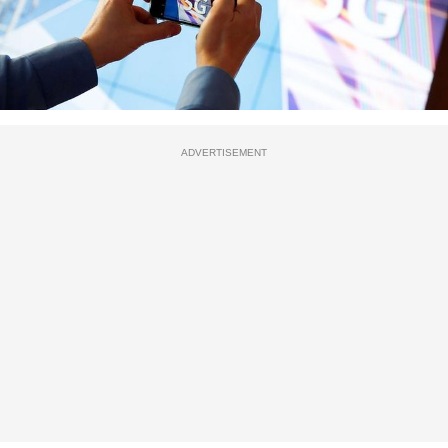
ADVERTISEMENT