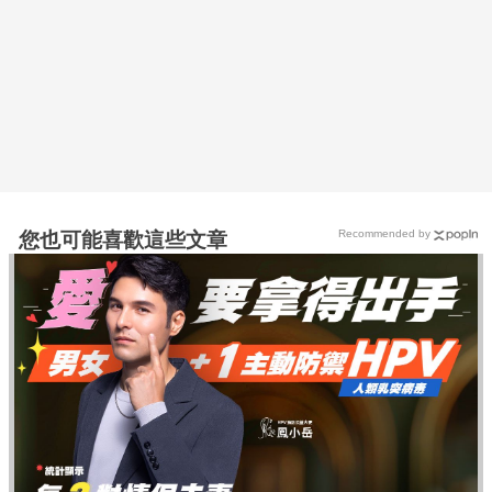
Recommended by
您也可能喜歡這些文章