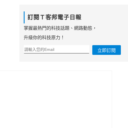
訂閱Ｔ客邦電子日報
掌握最熱門的科技話題、網路動態，
升級你的科技原力！
立即訂閱