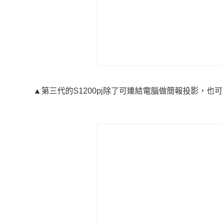
▲第三代的S1200pj除了可連結電腦做簡報投影，也可