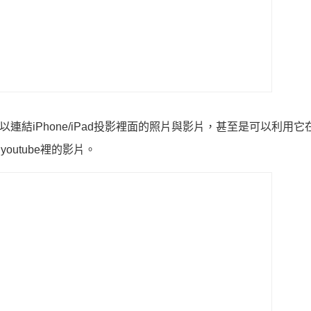
以連結iPhone/iPad投影裡面的照片與影片，甚至是可以利用
youtube裡的影片。