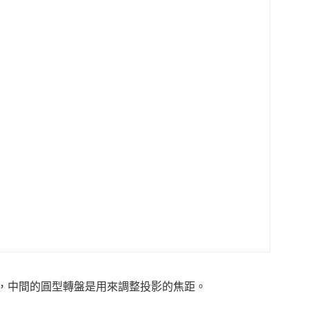
設計，中間的圓型轉盤是用來調整投影的焦距。