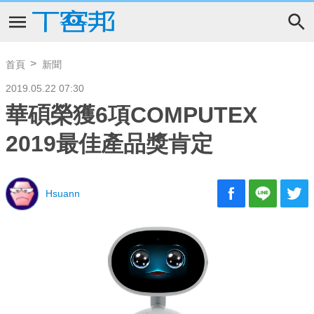
首頁
新聞
2019.05.22 07:30
華碩榮獲6項COMPUTEX
2019最佳產品獎肯定
Hsuann