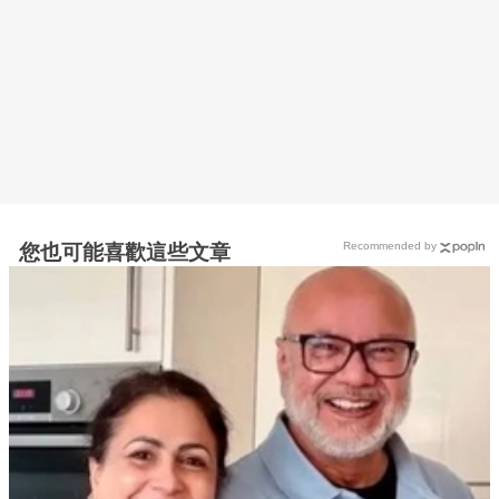
Recommended by
您也可能喜歡這些文章