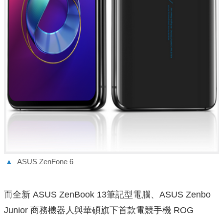
▲
ASUS ZenFone 6
而全新 ASUS ZenBook 13筆記型電腦、ASUS Zenbo
Junior 商務機器人與華碩旗下首款電競手機 ROG