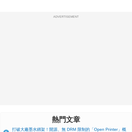
ADVERTISEMENT
熱門文章
打破大廠墨水綁架！開源、無 DRM 限制的「Open Printer」概