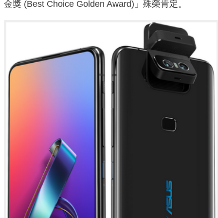
金獎 (Best Choice Golden Award)」殊榮肯定。