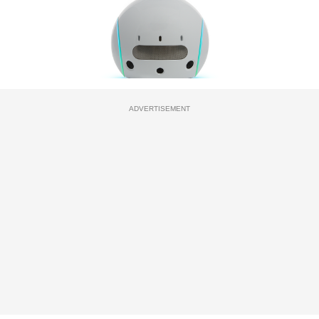
ADVERTISEMENT