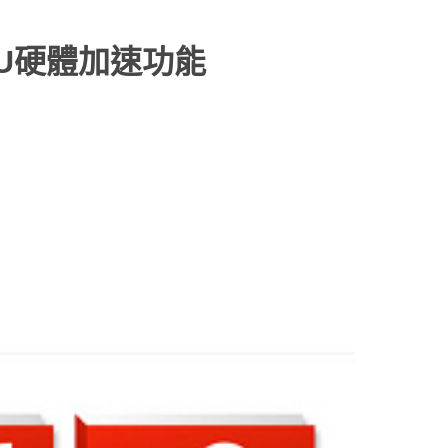
GPU硬體加速功能