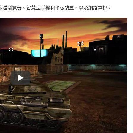
R 3將支援多種瀏覽器、智慧型手機和平板裝置、以及網路電視。
Play