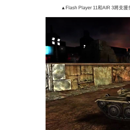
▲Flash Player 11和AI