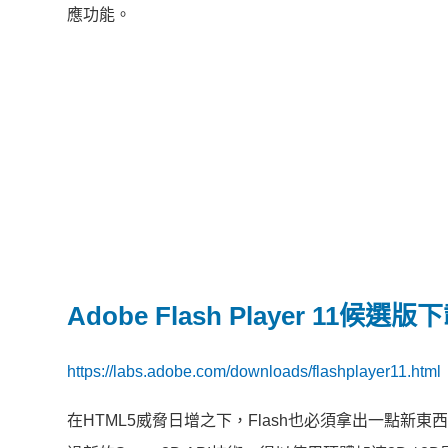
應功能。
Adobe Flash Player 11候選
https://labs.adobe.com/downloads/flashplayer11.html
在HTML5威脅日增之下，Flash也必須拿出一點新東