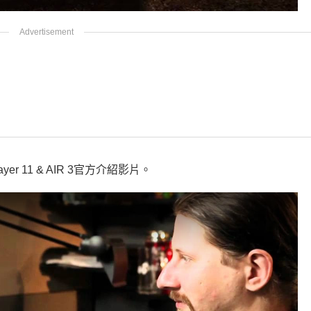
layer 11 & AIR 3官方介紹影片。