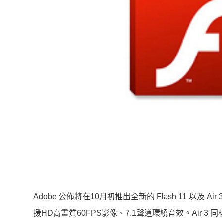
Adobe 公佈將在10月初推出全新的 Flash 11 以及 A
援HD高畫質60FPS影像、7.1聲道環繞音效。Air