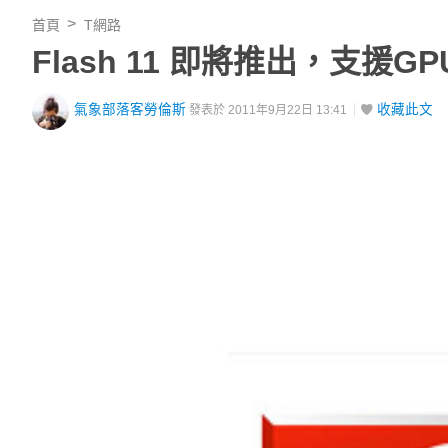
首頁
T網路
Flash 11 即將推出，支援
氣象部落客勞倫斯
收藏此文
發表於 2011年9月22日 13:41