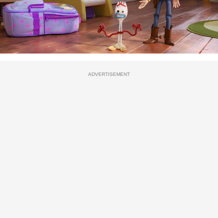
ADVERTISEMENT