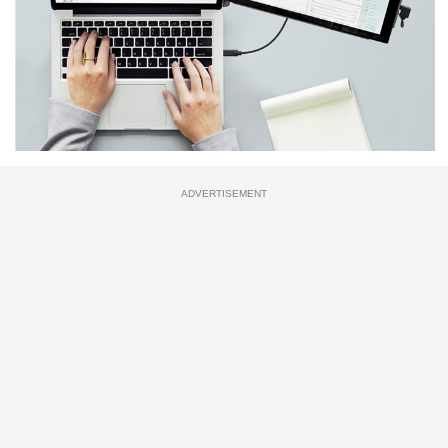
ADVERTISEMENT