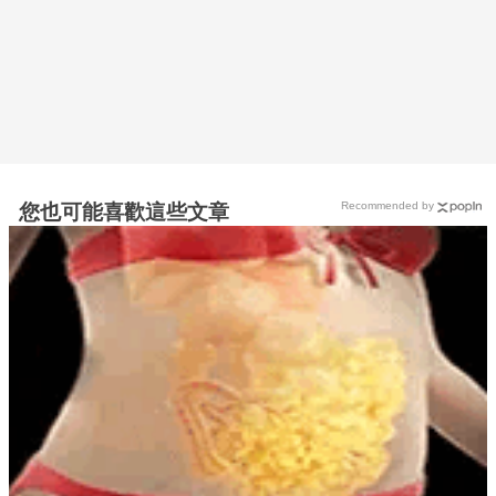
Recommended by
您也可能喜歡這些文章