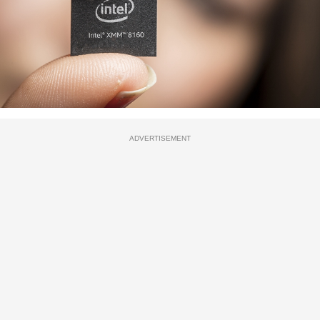
ADVERTISEMENT