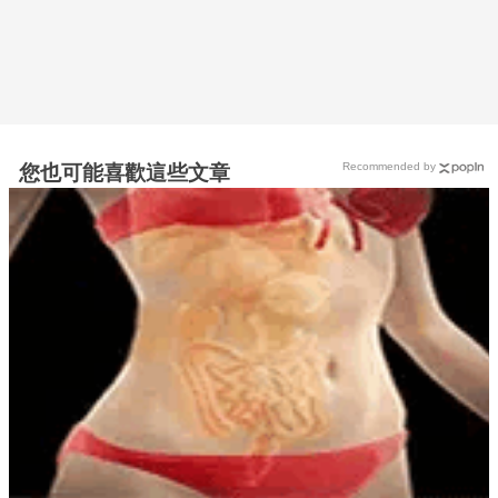
Recommended by
您也可能喜歡這些文章