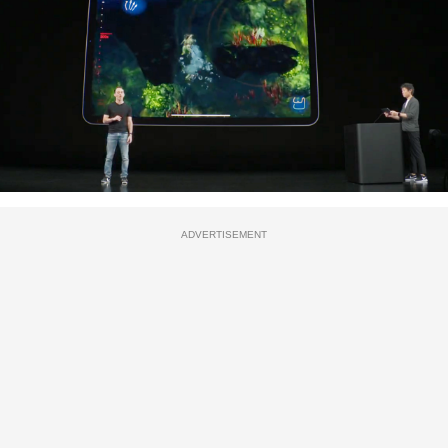
ADVERTISEMENT