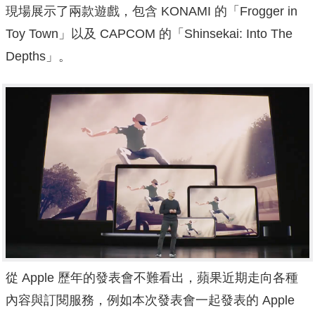
現場展示了兩款遊戲，包含 KONAMI 的「Frogger in
Toy Town」以及 CAPCOM 的「Shinsekai: Into The
Depths」。
從 Apple 歷年的發表會不難看出，蘋果近期走向各種
內容與訂閱服務，例如本次發表會一起發表的 Apple