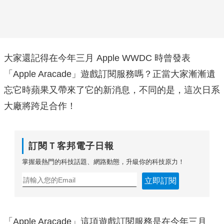
大家還記得在今年三月 Apple WWDC 時曾發表
「Apple Aracade」遊戲訂閱服務嗎？正當大家漸漸遺
忘它時蘋果又帶來了它的新消息，不同的是，這次日系
大廠將跨足合作！
訂閱Ｔ客邦電子日報
掌握最熱門的科技話題、網路動態，升級你的科技原力！
立即訂閱
「Apple Aracade」這項遊戲訂閱服務是在今年三月