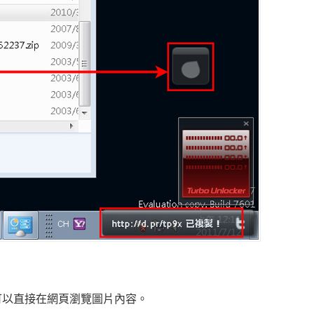
可以直接在網頁瀏覽圖片內容。