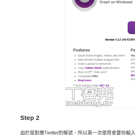
Step 2
由於是對應Twitter的帳號，所以第一次使用會要你輸