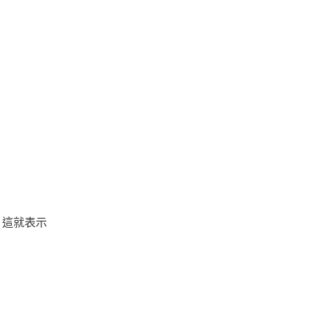
，這就表示