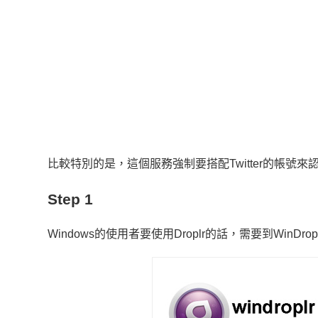
比較特別的是，這個服務強制要搭配Twitter的帳號來
Step 1
Windows的使用者要使用Droplr的話，需要到WinDr