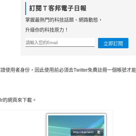
訂閱Ｔ客邦電子日報
掌握最熱門的科技話題、網路動態，
升級你的科技原力！
立即訂閱
認證使用者身份，因此使用前必須去Twitter免費註冊一個帳號才
oplr的網頁來下載。