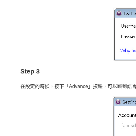
Step 3
在設定的時候，按下「Advance」按鈕，可以跳到