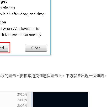
形狀的圖示。把檔案拖曳到這個圖示上，下方就會出現一個連結