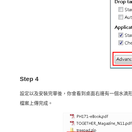
Step 4
設定以及安裝完畢後，你會看到桌面右邊有一個水滴
檔案上傳完成。