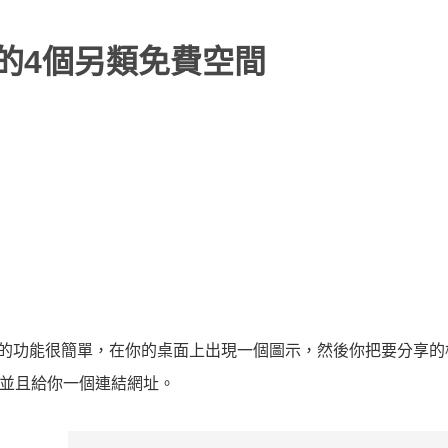
享的4個另類免費空間
間，它的功能很簡單，在你的桌面上出現一個圖示，然後你把要分享
，並且給你一個連結網址。