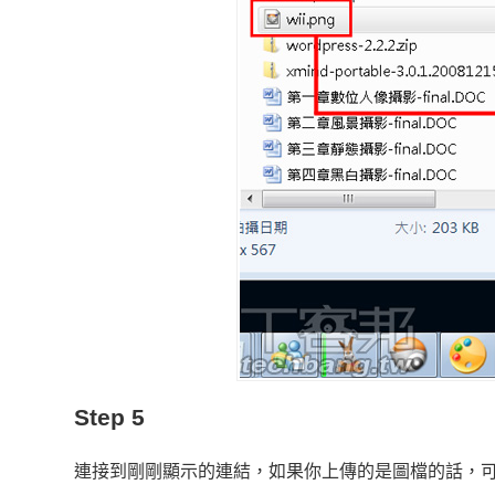
Step 5
連接到剛剛顯示的連結，如果你上傳的是圖檔的話，