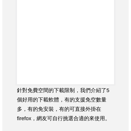
針對免費空間的下載限制，我們介紹了5
個好用的下載軟體，有的支援免空數量
多，有的免安裝，有的可直接外掛在
firefox，網友可自行挑選合適的來使用。