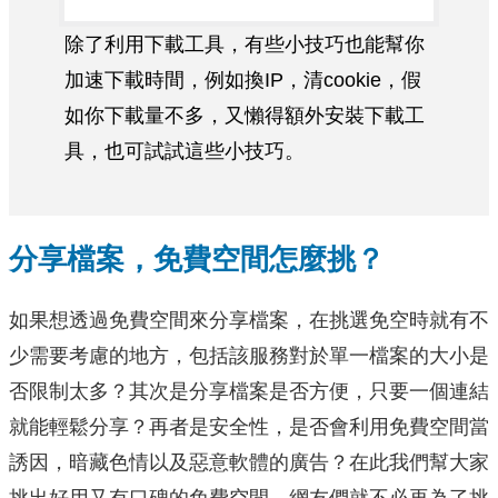
除了利用下載工具，有些小技巧也能幫你
加速下載時間，例如換IP，清cookie，假
如你下載量不多，又懶得額外安裝下載工
具，也可試試這些小技巧。
分享檔案，免費空間怎麼挑？
如果想透過免費空間來分享檔案，在挑選免空時就有不
少需要考慮的地方，包括該服務對於單一檔案的大小是
否限制太多？其次是分享檔案是否方便，只要一個連結
就能輕鬆分享？再者是安全性，是否會利用免費空間當
誘因，暗藏色情以及惡意軟體的廣告？在此我們幫大家