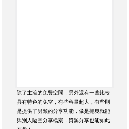
除了主流的免費空間，另外還有一些比較
具有特色的免空，有些容量超大，有些則
是提供了另類的分享功能，像是拖曳就能
與別人隔空分享檔案，資源分享也能如此