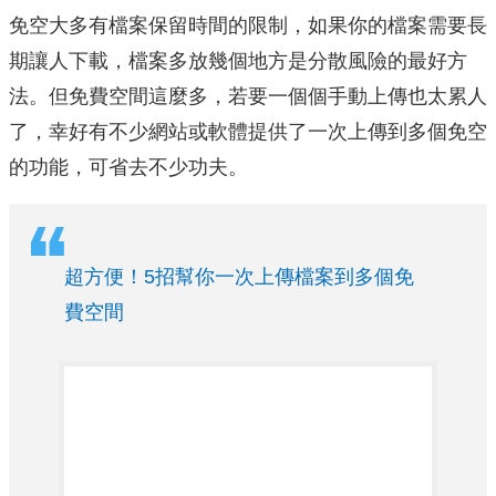
免空大多有檔案保留時間的限制，如果你的檔案需要長
期讓人下載，檔案多放幾個地方是分散風險的最好方
法。但免費空間這麼多，若要一個個手動上傳也太累人
了，幸好有不少網站或軟體提供了一次上傳到多個免空
的功能，可省去不少功夫。
超方便！5招幫你一次上傳檔案到多個免
費空間