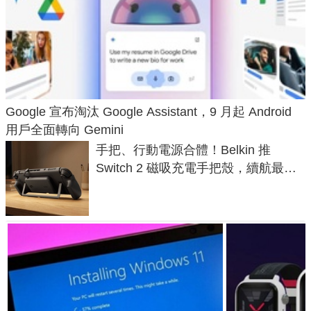
Google 宣布淘汰 Google Assistant，9 月起 Android
用戶全面轉向 Gemini
手把、行動電源合體！Belkin 推
Switch 2 磁吸充電手把殼，續航最高
延長 1.5 倍