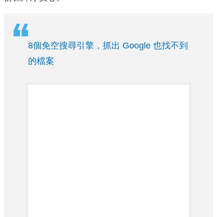
8個免空搜尋引擎，抓出 Google 也找不到
的檔案