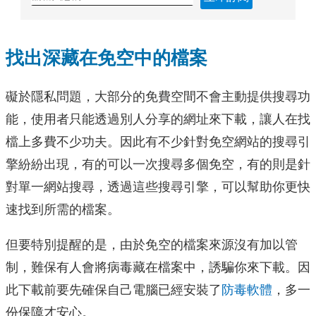
找出深藏在免空中的檔案
礙於隱私問題，大部分的免費空間不會主動提供搜尋功
能，使用者只能透過別人分享的網址來下載，讓人在找
檔上多費不少功夫。因此有不少針對免空網站的搜尋引
擎紛紛出現，有的可以一次搜尋多個免空，有的則是針
對單一網站搜尋，透過這些搜尋引擎，可以幫助你更快
速找到所需的檔案。
但要特別提醒的是，由於免空的檔案來源沒有加以管
制，難保有人會將病毒藏在檔案中，誘騙你來下載。因
此下載前要先確保自己電腦已經安裝了
防毒軟體
，多一
份保障才安心。