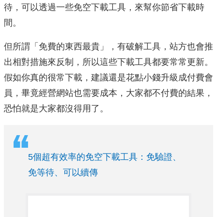
待，可以透過一些免空下載工具，來幫你節省下載時
間。
但所謂「免費的東西最貴」，有破解工具，站方也會推
出相對措施來反制，所以這些下載工具都要常常更新。
假如你真的很常下載，建議還是花點小錢升級成付費會
員，畢竟經營網站也需要成本，大家都不付費的結果，
恐怕就是大家都沒得用了。
5個超有效率的免空下載工具：免驗證、
免等待、可以續傳