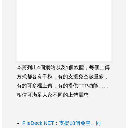
本篇列出4個網站以及1個軟體，每個上傳
方式都各有千秋，有的支援免空數量多，
有的可多檔上傳，有的提供FTP功能……
相信可滿足大家不同的上傳需求。
FileDeck.NET：支援18個免空、同