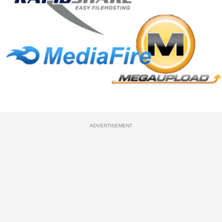
ADVERTISEMENT