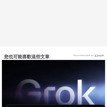
Recommended by
您也可能喜歡這些文章