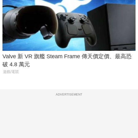
Valve 新 VR 旗艦 Steam Frame 傳天價定價、最高恐
破 4.8 萬元
遊戲/電競
ADVERTISEMENT