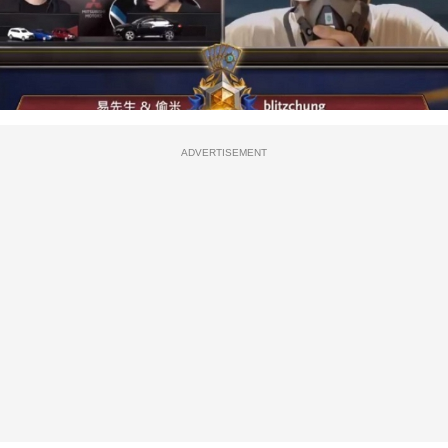
ADVERTISEMENT