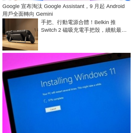
Google 宣布淘汰 Google Assistant，9 月起 Android
用戶全面轉向 Gemini
手把、行動電源合體！Belkin 推
Switch 2 磁吸充電手把殼，續航最高
延長 1.5 倍