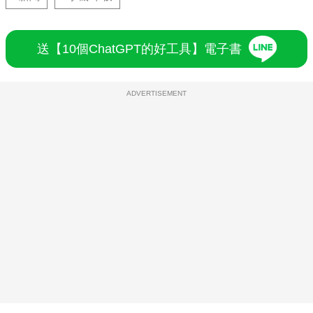
送【10個ChatGPT的好工具】電子書
ADVERTISEMENT