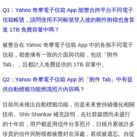
Q1：Yahoo 奇摩電子信箱 App 能整合跨平台不同電子
信箱帳號，請問使用不同帳號登入後的郵件附檔也會算
進 1TB 免費容量中嗎？
被整合在 Yahoo 奇摩電子信箱 App 中的各個不同電子
信箱，都會擁有一致的介面與功能，包括「附件
Tab」，且都計入免費提供的 1TB 容量中。
Q2：Yahoo 奇摩電子信箱 App 的「附件 Tab」中有提
供自動標籤功能辨識照片內容嗎？
目前尚未推出自動標籤功能，但是未來會持續優化相關
技術。Shiv Shankar 補充說明，在社群媒體尚未盛行
的十年前，用戶都是用信件分享照片，日積月累後許多
珍貴的信件與附檔都被塵封在深處，甚或被遺忘。自從