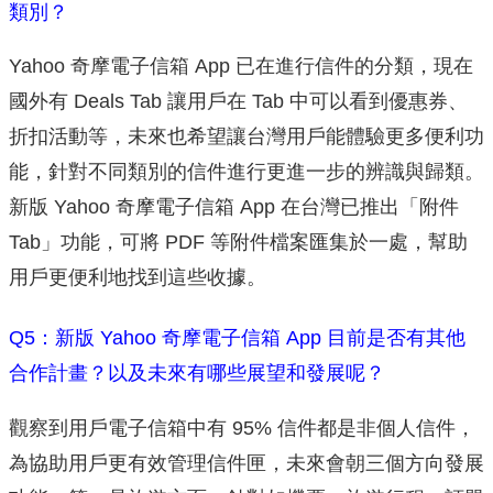
類別？
Yahoo 奇摩電子信箱 App 已在進行信件的分類，現在
國外有 Deals Tab 讓用戶在 Tab 中可以看到優惠券、
折扣活動等，未來也希望讓台灣用戶能體驗更多便利功
能，針對不同類別的信件進行更進一步的辨識與歸類。
新版 Yahoo 奇摩電子信箱 App 在台灣已推出「附件
Tab」功能，可將 PDF 等附件檔案匯集於一處，幫助
用戶更便利地找到這些收據。
Q5：新版 Yahoo 奇摩電子信箱 App 目前是否有其他
合作計畫？以及未來有哪些展望和發展呢？
觀察到用戶電子信箱中有 95% 信件都是非個人信件，
為協助用戶更有效管理信件匣，未來會朝三個方向發展