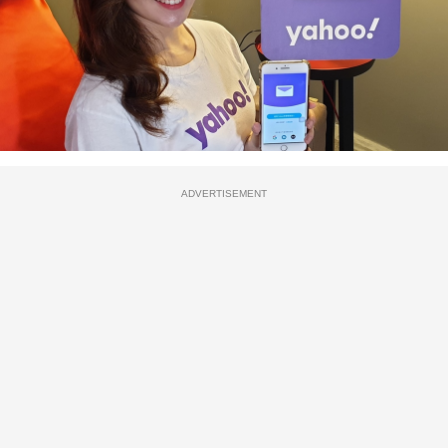
ADVERTISEMENT