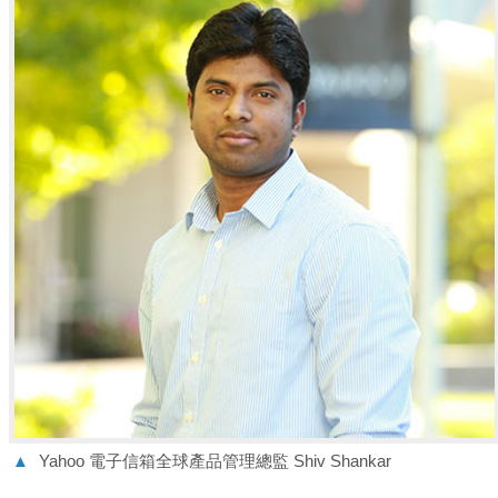
▲
Yahoo 電子信箱全球產品管理總監 Shiv Shankar