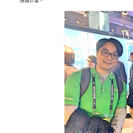
速器計畫。