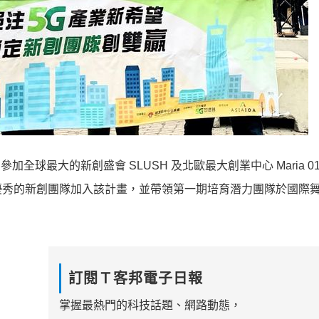
加全球最大的新創盛會 SLUSH 及北歐最大創業中心 Maria 0
優秀的新創團隊加入該計畫，並帶領第一期培育潛力團隊於國際
訂閱Ｔ客邦電子日報
掌握最熱門的科技話題、網路動態，