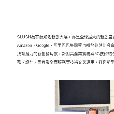
SLUSH為芬蘭知名新創大展，亦是全球最大的新創
Amazon、Google、阿里巴巴集團等也都曾參與此盛
找有潛力的新創獨角獸，針對其產業實務與5G技術結
務、設計、品牌及全面服務等技術交叉運用，打造新型